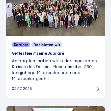
Karriere
Das bieten wir
Vetter feiert seine Jubilare
Anfang Juni haben wir in der imposanten
Kulisse des Dornier Museums über 230
langjährige Mitarbeiterinnen und
Mitarbeiter geehrt.
04.07.2025