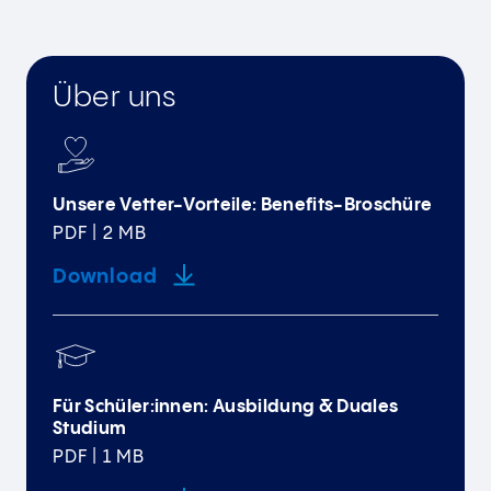
Über uns
Unsere Vetter-Vorteile: Benefits-Broschüre
PDF | 2 MB
Download
Für Schüler:innen: Ausbildung & Duales
Studium
PDF | 1 MB