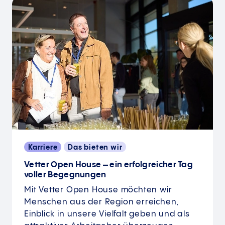
Karriere
Das bieten wir
Vetter Open House – ein erfolgreicher Tag
voller Begegnungen
Mit Vetter Open House möchten wir
Menschen aus der Region erreichen,
Einblick in unsere Vielfalt geben und als