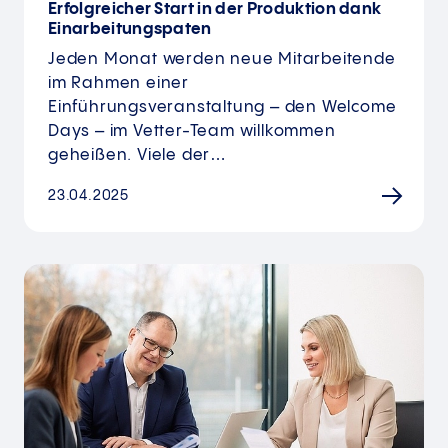
Erfolgreicher Start in der Produktion dank
Einarbeitungspaten
Jeden Monat werden neue Mitarbeitende
im Rahmen einer
Einführungsveranstaltung – den Welcome
Days – im Vetter-Team willkommen
geheißen. Viele der…
23.04.2025