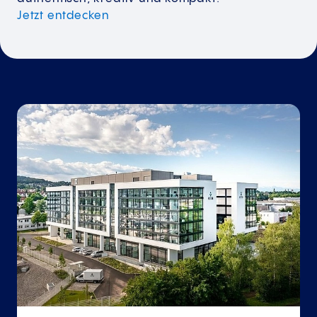
Jetzt entdecken