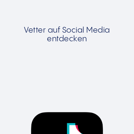
Vetter auf Social Media
entdecken