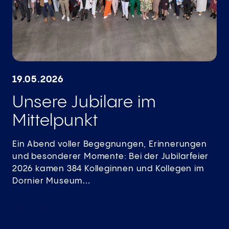
19.05.2026
​​​​​​​Unsere Jubilare im
Mittelpunkt
Ein Abend voller Begegnungen, Erinnerungen
und besonderer Momente: Bei der Jubilarfeier
2026 kamen 384 Kolleginnen und Kollegen im
Dornier Museum…
Weiterlesen