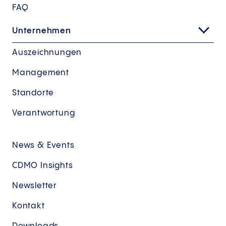
FAQ
Unternehmen
Auszeichnungen
Management
Standorte
Verantwortung
News & Events
CDMO Insights
Newsletter
Kontakt