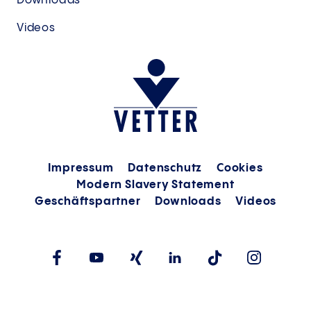
Downloads
Videos
Impressum
Datenschutz
Cookies
Modern Slavery Statement
Geschäftspartner
Downloads
Videos