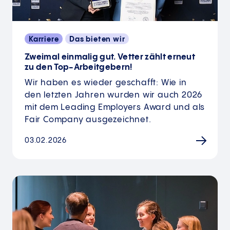
Karriere
Das bieten wir
Zweimal einmalig gut. Vetter zählt erneut
zu den Top-Arbeitgebern!
Wir haben es wieder geschafft: Wie in
den letzten Jahren wurden wir auch 2026
mit dem Leading Employers Award und als
Fair Company ausgezeichnet.
03.02.2026