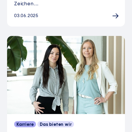
Zeichen…
03.06.2025
Karriere
Das bieten wir