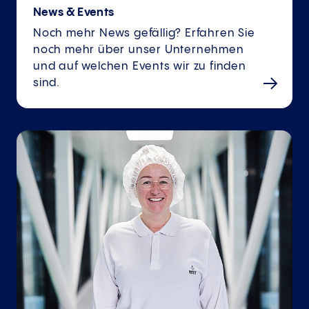
News & Events
Noch mehr News gefällig? Erfahren Sie
noch mehr über unser Unternehmen
und auf welchen Events wir zu finden
sind.