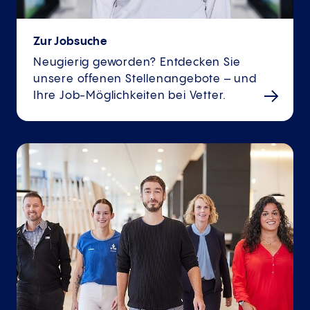
Zur Jobsuche
Neugierig geworden? Entdecken Sie
unsere offenen Stellenangebote – und
Ihre Job-Möglichkeiten bei Vetter.