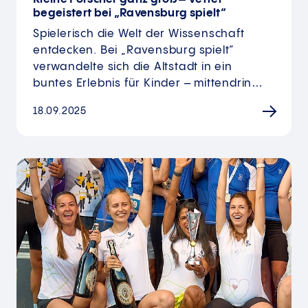
begeistert bei „Ravensburg spielt“
Spielerisch die Welt der Wissenschaft
entdecken. Bei „Ravensburg spielt“
verwandelte sich die Altstadt in ein
buntes Erlebnis für Kinder – mittendrin…
18.09.2025