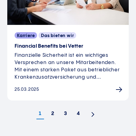
Karriere
Das bieten wir
Financial Benefits bei Vetter
Finanzielle Sicherheit ist ein wichtiges
Versprechen an unsere Mitarbeitenden.
Mit einem starken Paket aus betrieblicher
Krankenzusatzversicherung und…
25.03.2025
1
2
3
4
Nächste