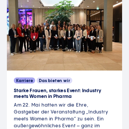
Karriere
Das bieten wir
Starke Frauen, starkes Event: Industry
meets Women in Pharma
Am 22. Mai hatten wir die Ehre,
Gastgeber der Veranstaltung „Industry
meets Women in Pharma“ zu sein. Ein
außergewöhnliches Event – ganz im