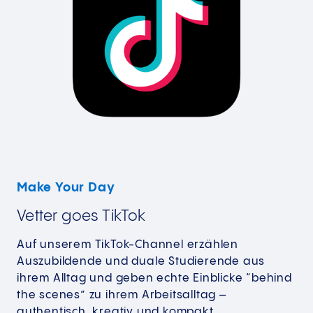
Make Your Day
Vetter goes TikTok
Auf unserem TikTok-Channel erzählen
Auszubildende und duale Studierende aus
ihrem Alltag und geben echte Einblicke “behind
the scenes” zu ihrem Arbeitsalltag –
authentisch, kreativ und kompakt.