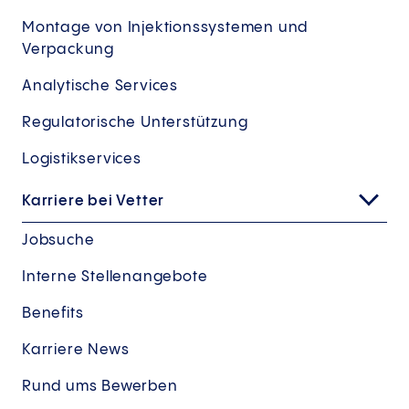
Montage von Injektionssystemen und
Verpackung
Analytische Services
Regulatorische Unterstützung
Logistikservices
Karriere bei Vetter
Jobsuche
Interne Stellenangebote
Benefits
Karriere News
Rund ums Bewerben