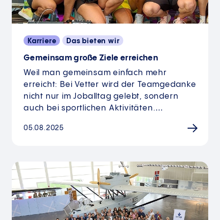
Karriere
Das bieten wir
Gemeinsam große Ziele erreichen
Weil man gemeinsam einfach mehr
erreicht: Bei Vetter wird der Teamgedanke
nicht nur im Joballtag gelebt, sondern
auch bei sportlichen Aktivitäten.…
05.08.2025