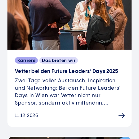
Karriere
Das bieten wir
Vetter bei den Future Leaders’ Days 2025
Zwei Tage voller Austausch, Inspiration
und Networking: Bei den Future Leaders’
Days in Wien war Vetter nicht nur
Sponsor, sondern aktiv mittendrin.…
11.12.2025