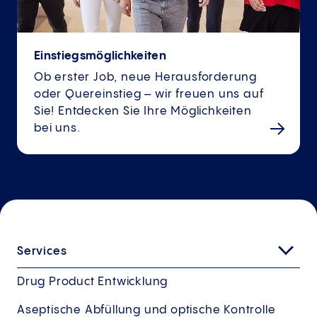
Einstiegsmöglichkeiten
Ob erster Job, neue Herausforderung
oder Quereinstieg – wir freuen uns auf
Sie! Entdecken Sie Ihre Möglichkeiten
bei uns.
Services
Drug Product Entwicklung
Aseptische Abfüllung und optische Kontrolle