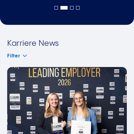
Karriere News
Filter